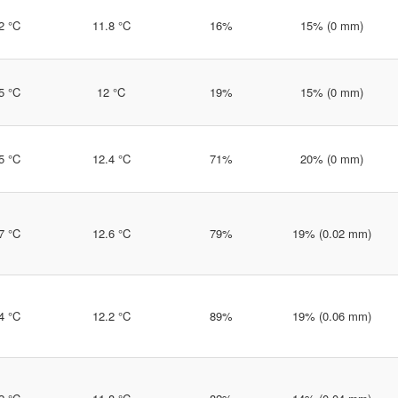
2 °C
11.8 °C
16%
15% (0 mm)
5 °C
12 °C
19%
15% (0 mm)
5 °C
12.4 °C
71%
20% (0 mm)
7 °C
12.6 °C
79%
19% (0.02 mm)
4 °C
12.2 °C
89%
19% (0.06 mm)