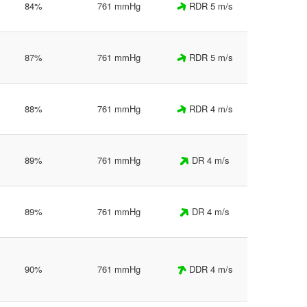
84%
761 mmHg
RDR 5 m/s
87%
761 mmHg
RDR 5 m/s
88%
761 mmHg
RDR 4 m/s
89%
761 mmHg
DR 4 m/s
89%
761 mmHg
DR 4 m/s
90%
761 mmHg
DDR 4 m/s