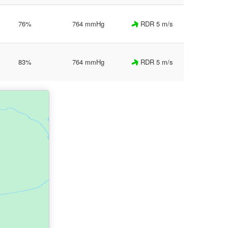
76%
764 mmHg
RDR 5 m/s
83%
764 mmHg
RDR 5 m/s