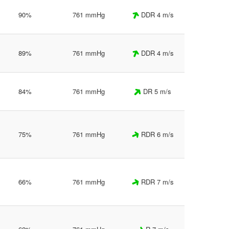
90%
761 mmHg
DDR 4 m/s
89%
761 mmHg
DDR 4 m/s
84%
761 mmHg
DR 5 m/s
75%
761 mmHg
RDR 6 m/s
66%
761 mmHg
RDR 7 m/s