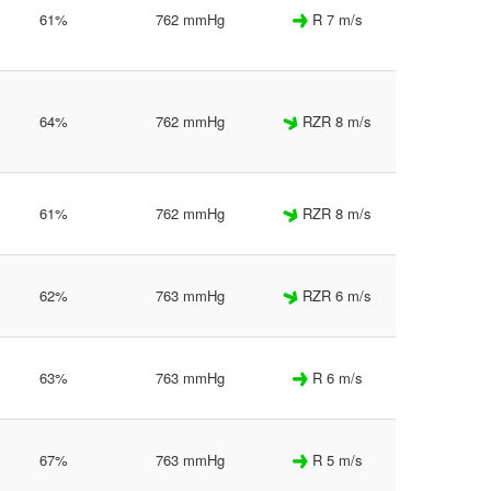
61%
762 mmHg
R 7 m/s
64%
762 mmHg
RZR 8 m/s
61%
762 mmHg
RZR 8 m/s
62%
763 mmHg
RZR 6 m/s
63%
763 mmHg
R 6 m/s
67%
763 mmHg
R 5 m/s