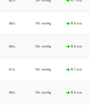
62%
761 mmHg
R 7 m/s
58%
761 mmHg
R 6 m/s
58%
761 mmHg
R 6 m/s
61%
761 mmHg
R 7 m/s
59%
761 mmHg
R 6 m/s