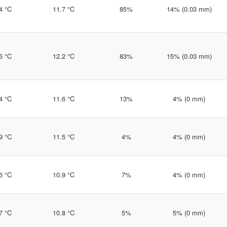
4 °C
11.7 °C
85%
14% (0.03 mm)
6 °C
12.2 °C
83%
15% (0.03 mm)
4 °C
11.6 °C
13%
4% (0 mm)
9 °C
11.5 °C
4%
4% (0 mm)
6 °C
10.9 °C
7%
4% (0 mm)
7 °C
10.8 °C
5%
5% (0 mm)