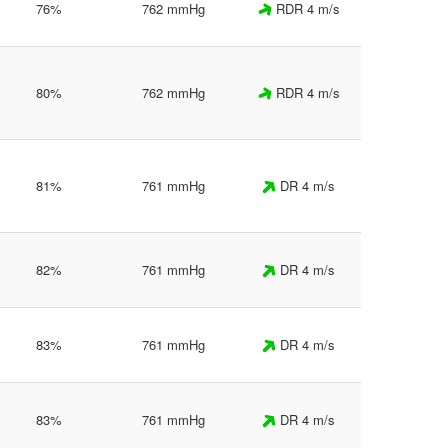
76%
762 mmHg
RDR 4 m/s
80%
762 mmHg
RDR 4 m/s
81%
761 mmHg
DR 4 m/s
82%
761 mmHg
DR 4 m/s
83%
761 mmHg
DR 4 m/s
83%
761 mmHg
DR 4 m/s