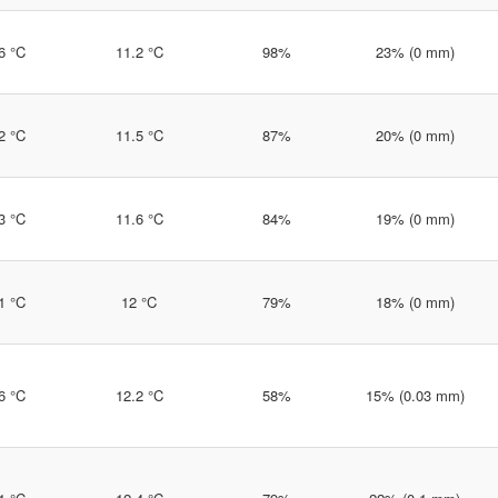
6 °C
11.2 °C
98%
23% (0 mm)
2 °C
11.5 °C
87%
20% (0 mm)
3 °C
11.6 °C
84%
19% (0 mm)
1 °C
12 °C
79%
18% (0 mm)
6 °C
12.2 °C
58%
15% (0.03 mm)