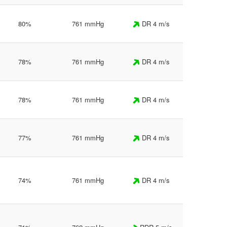
80%
761 mmHg
DR 4 m/s
78%
761 mmHg
DR 4 m/s
78%
761 mmHg
DR 4 m/s
77%
761 mmHg
DR 4 m/s
74%
761 mmHg
DR 4 m/s