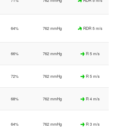
71%
762 mmHg
RDR 5 m/s
64%
762 mmHg
RDR 5 m/s
66%
762 mmHg
R 5 m/s
72%
762 mmHg
R 5 m/s
68%
762 mmHg
R 4 m/s
64%
762 mmHg
R 3 m/s