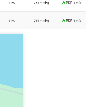
71%
764 mmHg
RDR 4 m/s
81%
764 mmHg
RDR 4 m/s