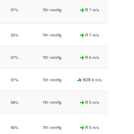
57%
761 mmHg
R 7 m/s
53%
761 mmHg
R 7 m/s
57%
761 mmHg
R 6 m/s
57%
761 mmHg
RDR 6 m/s
58%
761 mmHg
R 5 m/s
60%
761 mmHg
R 5 m/s