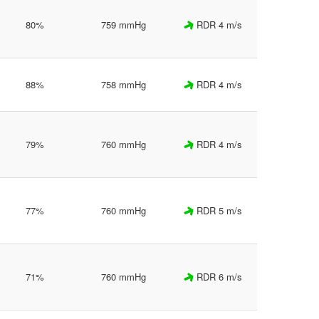
80%
759 mmHg
RDR 4 m/s
88%
758 mmHg
RDR 4 m/s
79%
760 mmHg
RDR 4 m/s
77%
760 mmHg
RDR 5 m/s
71%
760 mmHg
RDR 6 m/s