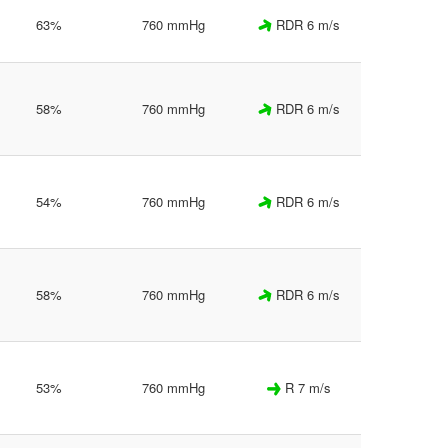
63%
760 mmHg
RDR 6 m/s
58%
760 mmHg
RDR 6 m/s
54%
760 mmHg
RDR 6 m/s
58%
760 mmHg
RDR 6 m/s
53%
760 mmHg
R 7 m/s