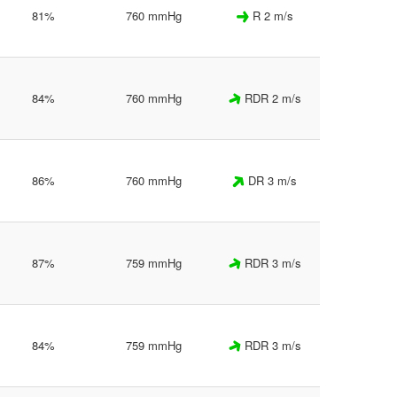
81%
760 mmHg
R 2 m/s
84%
760 mmHg
RDR 2 m/s
86%
760 mmHg
DR 3 m/s
87%
759 mmHg
RDR 3 m/s
84%
759 mmHg
RDR 3 m/s