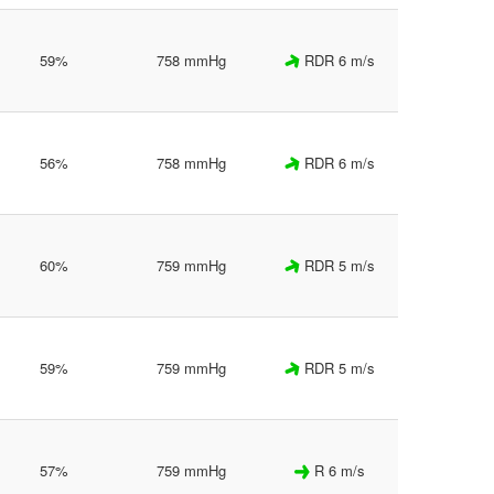
59%
758 mmHg
RDR 6 m/s
56%
758 mmHg
RDR 6 m/s
60%
759 mmHg
RDR 5 m/s
59%
759 mmHg
RDR 5 m/s
57%
759 mmHg
R 6 m/s