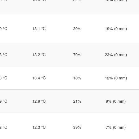
9 °C
13.1 °C
39%
19% (0 mm)
3 °C
13.2 °C
70%
23% (0 mm)
3 °C
13.4 °C
18%
12% (0 mm)
9 °C
12.9 °C
21%
9% (0 mm)
8 °C
12.3 °C
39%
7% (0 mm)