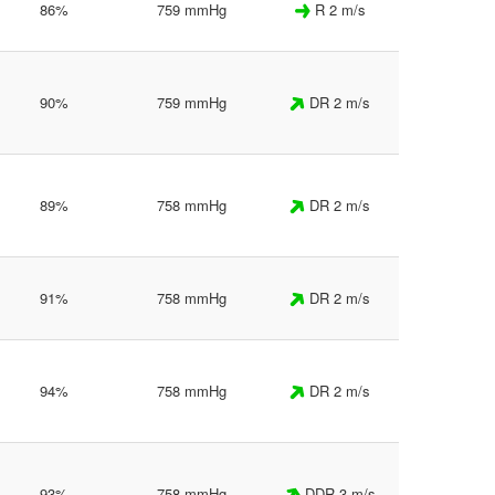
86%
759 mmHg
R 2 m/s
90%
759 mmHg
DR 2 m/s
89%
758 mmHg
DR 2 m/s
91%
758 mmHg
DR 2 m/s
94%
758 mmHg
DR 2 m/s
93%
758 mmHg
DDR 3 m/s