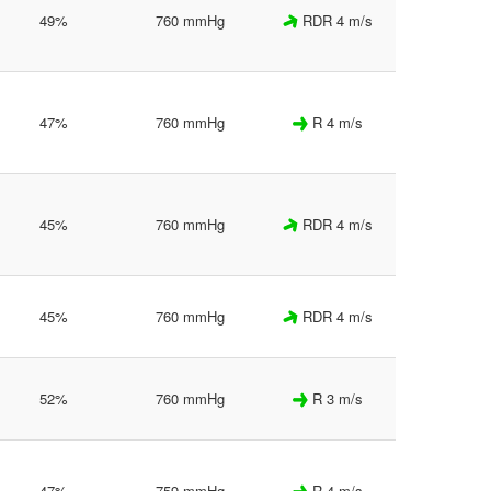
49%
760 mmHg
RDR 4 m/s
47%
760 mmHg
R 4 m/s
45%
760 mmHg
RDR 4 m/s
45%
760 mmHg
RDR 4 m/s
52%
760 mmHg
R 3 m/s
47%
759 mmHg
R 4 m/s