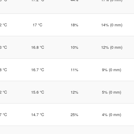
2 °C
17 °C
18%
14% (0 mm)
3 °C
16.8 °C
10%
12% (0 mm)
8 °C
16.7 °C
11%
9% (0 mm)
2 °C
15.6 °C
12%
5% (0 mm)
7 °C
14.7 °C
25%
4% (0 mm)