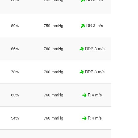
89%
759 mmHg
DR 3 m/s
86%
760 mmHg
RDR 3 m/s
78%
760 mmHg
RDR 3 m/s
63%
760 mmHg
R 4 m/s
54%
760 mmHg
R 4 m/s