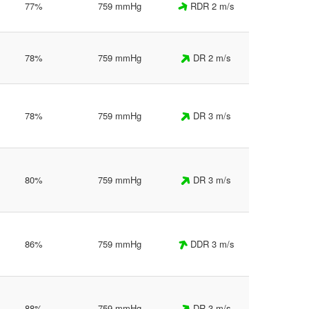
77%
759 mmHg
RDR 2 m/s
78%
759 mmHg
DR 2 m/s
78%
759 mmHg
DR 3 m/s
80%
759 mmHg
DR 3 m/s
86%
759 mmHg
DDR 3 m/s
88%
759 mmHg
DR 3 m/s