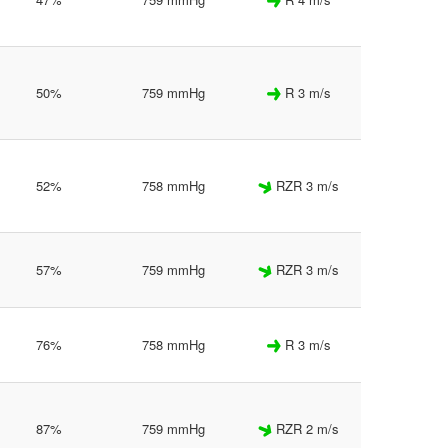
50%
759 mmHg
R 3 m/s
52%
758 mmHg
RZR 3 m/s
57%
759 mmHg
RZR 3 m/s
76%
758 mmHg
R 3 m/s
87%
759 mmHg
RZR 2 m/s