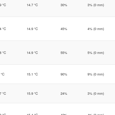
9 °C
14.7 °C
30%
3% (0 mm)
4 °C
14.9 °C
45%
4% (0 mm)
8 °C
14.9 °C
55%
5% (0 mm)
 °C
15.1 °C
90%
9% (0 mm)
7 °C
15.9 °C
24%
3% (0 mm)
8 °C
15.4 °C
42%
4% (0 mm)