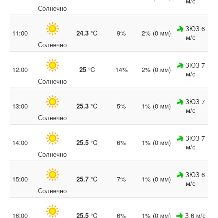
м/с
Солнечно
ЗЮЗ 6
11:00
24.3
°C
9%
2% (0 мм)
м/с
Солнечно
ЗЮЗ 7
12:00
25
°C
14%
2% (0 мм)
м/с
Солнечно
ЗЮЗ 7
13:00
25.3
°C
5%
1% (0 мм)
м/с
Солнечно
ЗЮЗ 7
14:00
25.5
°C
6%
1% (0 мм)
м/с
Солнечно
ЗЮЗ 6
15:00
25.7
°C
7%
1% (0 мм)
м/с
Солнечно
16:00
25.5
°C
6%
1% (0 мм)
З 6 м/с