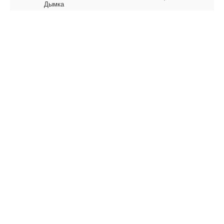
Дымка