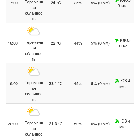
Переменн
17:00
24
°C
25%
5% (0 мм)
3 м/с
ая
облачнос
ть
ЮЮЗ
Переменн
18:00
22
°C
44%
5% (0 мм)
3 м/с
ая
облачнос
ть
ЮЗ 4
Переменн
19:00
22.1
°C
45%
5% (0 мм)
м/с
ая
облачнос
ть
ЮЗ 4
Переменн
20:00
21.3
°C
50%
6% (0 мм)
м/с
ая
облачнос
ть