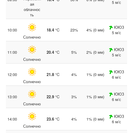
5 м/с
ая
облачнос
ть
ЮЮЗ
10:00
18.4
°C
23%
4% (0 мм)
5 м/с
Солнечно
ЮЮЗ
11:00
20.4
°C
5%
2% (0 мм)
5 м/с
Солнечно
ЮЮЗ
12:00
21.8
°C
4%
1% (0 мм)
6 м/с
Солнечно
ЮЮЗ
13:00
22.9
°C
3%
1% (0 мм)
6 м/с
Солнечно
ЮЮЗ
14:00
23.6
°C
4%
1% (0 мм)
6 м/с
Солнечно