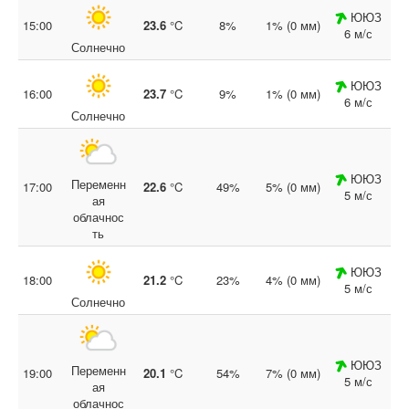
ЮЮЗ
15:00
23.6
°C
8%
1% (0 мм)
6 м/с
Солнечно
ЮЮЗ
16:00
23.7
°C
9%
1% (0 мм)
6 м/с
Солнечно
ЮЮЗ
Переменн
17:00
22.6
°C
49%
5% (0 мм)
5 м/с
ая
облачнос
ть
ЮЮЗ
18:00
21.2
°C
23%
4% (0 мм)
5 м/с
Солнечно
ЮЮЗ
Переменн
19:00
20.1
°C
54%
7% (0 мм)
5 м/с
ая
облачнос