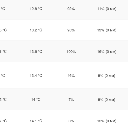
 °C
12.8 °C
92%
11% (0 мм)
5 °C
13.2 °C
95%
13% (0 мм)
1 °C
13.6 °C
100%
16% (0 мм)
 °C
13.4 °C
46%
9% (0 мм)
2 °C
14 °C
7%
9% (0 мм)
7 °C
14.1 °C
3%
12% (0 мм)