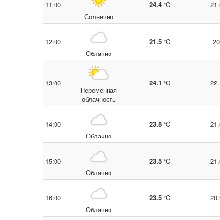
11:00
24.4
°C
21.
Солнечно
12:00
21.5
°C
20
Облачно
13:00
24.1
°C
22.
Переменная
облачность
14:00
23.8
°C
21.
Облачно
15:00
23.5
°C
21.
Облачно
16:00
23.5
°C
20.
Облачно