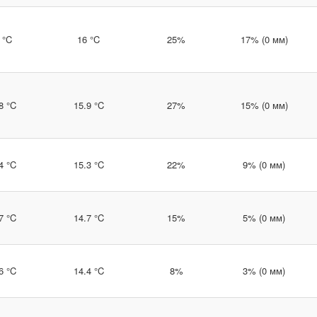
 °C
16 °C
25%
17% (0 мм)
8 °C
15.9 °C
27%
15% (0 мм)
4 °C
15.3 °C
22%
9% (0 мм)
7 °C
14.7 °C
15%
5% (0 мм)
6 °C
14.4 °C
8%
3% (0 мм)