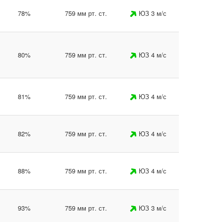
78%
759 мм рт. ст.
ЮЗ 3 м/с
80%
759 мм рт. ст.
ЮЗ 4 м/с
81%
759 мм рт. ст.
ЮЗ 4 м/с
82%
759 мм рт. ст.
ЮЗ 4 м/с
88%
759 мм рт. ст.
ЮЗ 4 м/с
93%
759 мм рт. ст.
ЮЗ 3 м/с