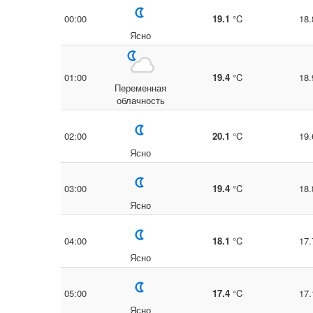
00:00
19.1
°C
18.
Ясно
01:00
19.4
°C
18.
Переменная
облачность
02:00
20.1
°C
19.
Ясно
03:00
19.4
°C
18.
Ясно
04:00
18.1
°C
17.
Ясно
05:00
17.4
°C
17.
Ясно