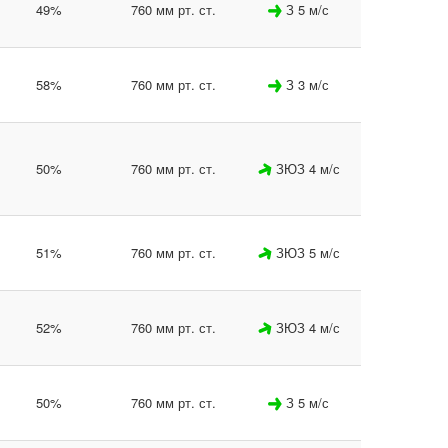
49%
760 мм рт. ст.
З 5 м/с
58%
760 мм рт. ст.
З 3 м/с
50%
760 мм рт. ст.
ЗЮЗ 4 м/с
51%
760 мм рт. ст.
ЗЮЗ 5 м/с
52%
760 мм рт. ст.
ЗЮЗ 4 м/с
50%
760 мм рт. ст.
З 5 м/с