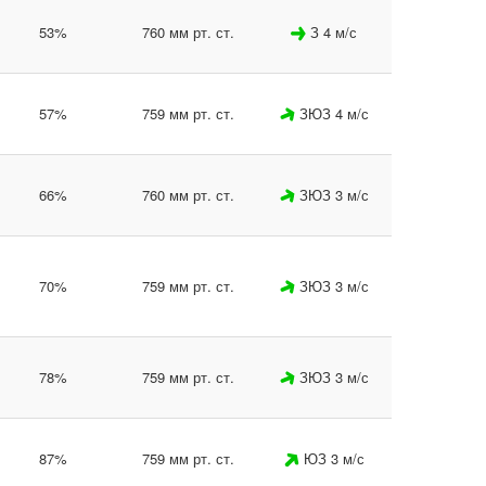
53%
760 мм рт. ст.
З 4 м/с
57%
759 мм рт. ст.
ЗЮЗ 4 м/с
66%
760 мм рт. ст.
ЗЮЗ 3 м/с
70%
759 мм рт. ст.
ЗЮЗ 3 м/с
78%
759 мм рт. ст.
ЗЮЗ 3 м/с
87%
759 мм рт. ст.
ЮЗ 3 м/с