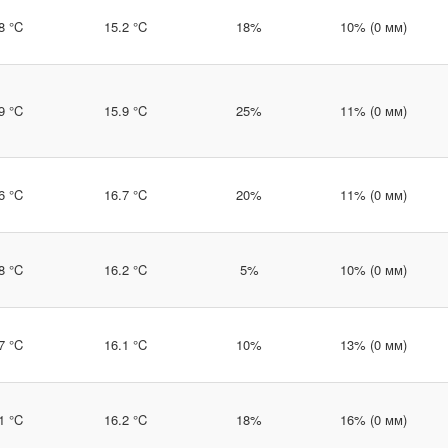
8 °C
15.2 °C
18%
10% (0 мм)
9 °C
15.9 °C
25%
11% (0 мм)
6 °C
16.7 °C
20%
11% (0 мм)
8 °C
16.2 °C
5%
10% (0 мм)
7 °C
16.1 °C
10%
13% (0 мм)
1 °C
16.2 °C
18%
16% (0 мм)